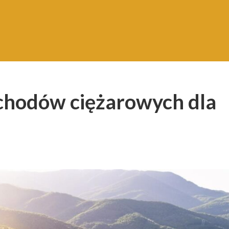
chodów ciężarowych dla