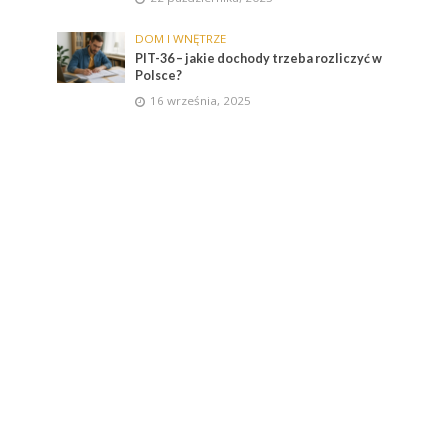
DOM I WNĘTRZE
PIT-36 – jakie dochody trzeba rozliczyć w
Polsce?
16 września, 2025