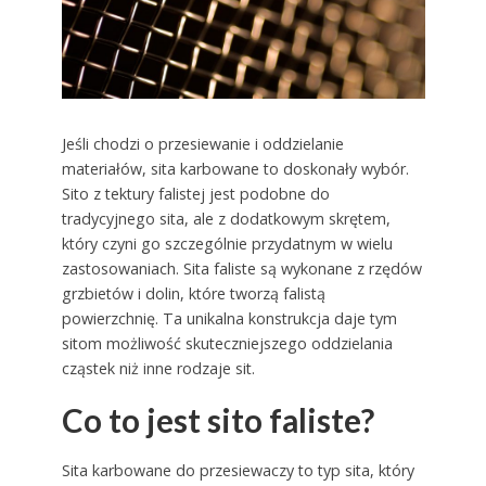
Jeśli chodzi o przesiewanie i oddzielanie
materiałów, sita karbowane to doskonały wybór.
Sito z tektury falistej jest podobne do
tradycyjnego sita, ale z dodatkowym skrętem,
który czyni go szczególnie przydatnym w wielu
zastosowaniach. Sita faliste są wykonane z rzędów
grzbietów i dolin, które tworzą falistą
powierzchnię. Ta unikalna konstrukcja daje tym
sitom możliwość skuteczniejszego oddzielania
cząstek niż inne rodzaje sit.
Co to jest sito faliste?
Sita karbowane do przesiewaczy to typ sita, który