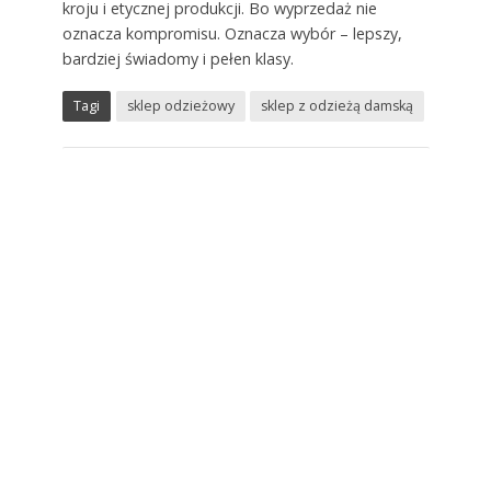
kroju i etycznej produkcji. Bo wyprzedaż nie
oznacza kompromisu. Oznacza wybór – lepszy,
bardziej świadomy i pełen klasy.
Tagi
sklep odzieżowy
sklep z odzieżą damską