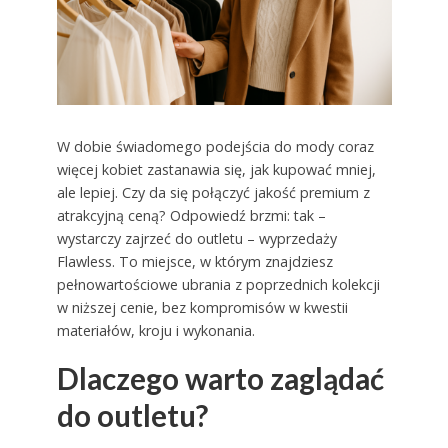
W dobie świadomego podejścia do mody coraz
więcej kobiet zastanawia się, jak kupować mniej,
ale lepiej. Czy da się połączyć jakość premium z
atrakcyjną ceną? Odpowiedź brzmi: tak –
wystarczy zajrzeć do outletu – wyprzedaży
Flawless. To miejsce, w którym znajdziesz
pełnowartościowe ubrania z poprzednich kolekcji
w niższej cenie, bez kompromisów w kwestii
materiałów, kroju i wykonania.
Dlaczego warto zaglądać
do outletu?