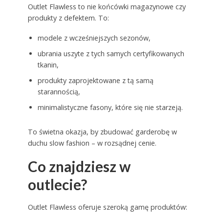
Outlet Flawless to nie końcówki magazynowe czy
produkty z defektem. To:
modele z wcześniejszych sezonów,
ubrania uszyte z tych samych certyfikowanych
tkanin,
produkty zaprojektowane z tą samą
starannością,
minimalistyczne fasony, które się nie starzeją.
To świetna okazja, by zbudować garderobę w
duchu slow fashion – w rozsądnej cenie.
Co znajdziesz w
outlecie?
Outlet Flawless oferuje szeroką gamę produktów: