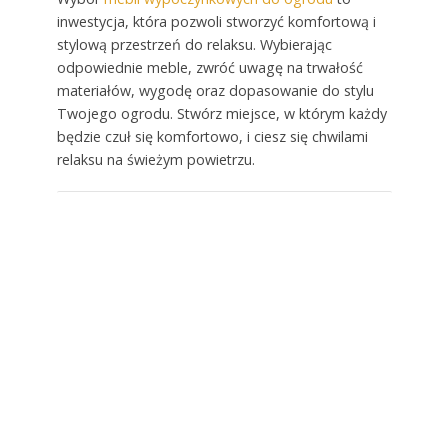
inwestycja, która pozwoli stworzyć komfortową i
stylową przestrzeń do relaksu. Wybierając
odpowiednie meble, zwróć uwagę na trwałość
materiałów, wygodę oraz dopasowanie do stylu
Twojego ogrodu. Stwórz miejsce, w którym każdy
będzie czuł się komfortowo, i ciesz się chwilami
relaksu na świeżym powietrzu.