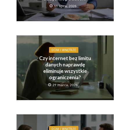
11 lipca, 2026
DOM I WNĘTRZE
Czy internet bez limitu
danych naprawdę
eliminuje wszystkie
ograniczenia?
21 marca, 2026
DOM I WNĘTRZE