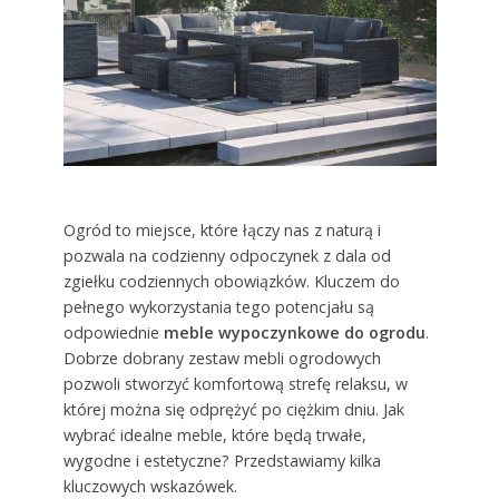
Ogród to miejsce, które łączy nas z naturą i
pozwala na codzienny odpoczynek z dala od
zgiełku codziennych obowiązków. Kluczem do
pełnego wykorzystania tego potencjału są
odpowiednie
meble wypoczynkowe do ogrodu
.
Dobrze dobrany zestaw mebli ogrodowych
pozwoli stworzyć komfortową strefę relaksu, w
której można się odprężyć po ciężkim dniu. Jak
wybrać idealne meble, które będą trwałe,
wygodne i estetyczne? Przedstawiamy kilka
kluczowych wskazówek.