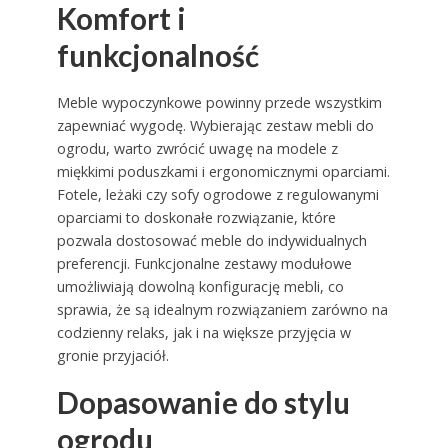
Komfort i
funkcjonalność
Meble wypoczynkowe powinny przede wszystkim
zapewniać wygodę. Wybierając zestaw mebli do
ogrodu, warto zwrócić uwagę na modele z
miękkimi poduszkami i ergonomicznymi oparciami.
Fotele, leżaki czy sofy ogrodowe z regulowanymi
oparciami to doskonałe rozwiązanie, które
pozwala dostosować meble do indywidualnych
preferencji. Funkcjonalne zestawy modułowe
umożliwiają dowolną konfigurację mebli, co
sprawia, że są idealnym rozwiązaniem zarówno na
codzienny relaks, jak i na większe przyjęcia w
gronie przyjaciół.
Dopasowanie do stylu
ogrodu