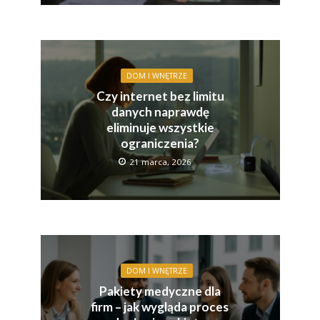
DOM I WNĘTRZE
Czy internet bez limitu
danych naprawdę
eliminuje wszystkie
ograniczenia?
21 marca, 2026
DOM I WNĘTRZE
Pakiety medyczne dla
firm – jak wygląda proces