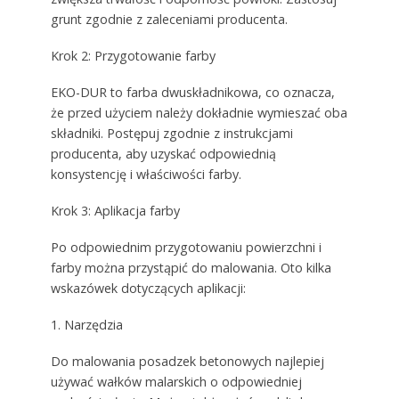
grunt zgodnie z zaleceniami producenta.
Krok 2: Przygotowanie farby
EKO-DUR to farba dwuskładnikowa, co oznacza,
że przed użyciem należy dokładnie wymieszać oba
składniki. Postępuj zgodnie z instrukcjami
producenta, aby uzyskać odpowiednią
konsystencję i właściwości farby.
Krok 3: Aplikacja farby
Po odpowiednim przygotowaniu powierzchni i
farby można przystąpić do malowania. Oto kilka
wskazówek dotyczących aplikacji:
1. Narzędzia
Do malowania posadzek betonowych najlepiej
używać wałków malarskich o odpowiedniej