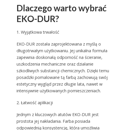
Dlaczego warto wybrać
EKO-DUR?
1. Wyjątkowa trwałość
EKO-DUR została zaprojektowana z myślą o
długotrwałym użytkowaniu. Jej unikalna formuła
zapewnia doskonałą odporność na ścieranie,
uszkodzenia mechaniczne oraz działanie
szkodliwych substancji chemicznych. Dzięki temu
posadzki pomalowane tą farbą zachowują swój
estetyczny wygląd przez długie lata, nawet w
intensywnie użytkowanych pomieszczeniach.
2. Łatwość aplikacji
Jednym z kluczowych atutów EKO-DUR jest
prostota jej nakładania. Farba posiada
odpowiednią konsystencję, która umożliwia