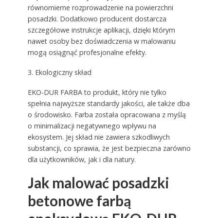
równomierne rozprowadzenie na powierzchni
posadzki. Dodatkowo producent dostarcza
szczegółowe instrukcje aplikacji, dzięki którym
nawet osoby bez doświadczenia w malowaniu
mogą osiągnąć profesjonalne efekty.
3. Ekologiczny skład
EKO-DUR FARBA to produkt, który nie tylko
spełnia najwyższe standardy jakości, ale także dba
o środowisko. Farba została opracowana z myślą
o minimalizacji negatywnego wpływu na
ekosystem. Jej skład nie zawiera szkodliwych
substancji, co sprawia, że jest bezpieczna zarówno
dla użytkowników, jak i dla natury.
Jak malować posadzki
betonowe farbą