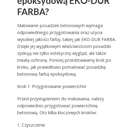
epoksydową EKO-DUR
FARBA?
Malowanie posadzek betonowych wymaga
odpowiedniego przygotowania oraz użycia
wysokiej jakości farby, takiej jak EKO-DUR FARBA.
Dzięki jej wyjątkowym właściwościom posadzki
zyskują nie tylko estetyczny wygląd, ale także
trwałą ochronę. Poniżej przedstawiamy krok po
kroku, jak prawidłowo pomalować posadzkę
betonową farbą epoksydową.
Krok 1: Przygotowanie powierzchni
Przed przystąpieniem do malowania, należy
odpowiednio przygotować powierzchnię
betonową. Oto kilka kluczowych kroków:
1. Czyszczenie