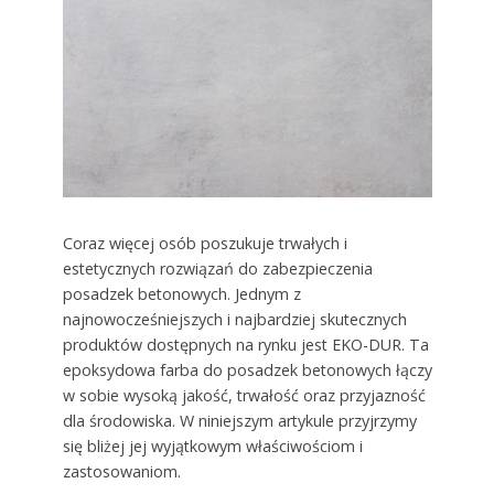
Coraz więcej osób poszukuje trwałych i
estetycznych rozwiązań do zabezpieczenia
posadzek betonowych. Jednym z
najnowocześniejszych i najbardziej skutecznych
produktów dostępnych na rynku jest EKO-DUR. Ta
epoksydowa farba do posadzek betonowych łączy
w sobie wysoką jakość, trwałość oraz przyjazność
dla środowiska. W niniejszym artykule przyjrzymy
się bliżej jej wyjątkowym właściwościom i
zastosowaniom.