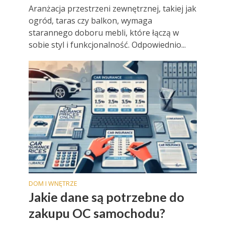
Aranżacja przestrzeni zewnętrznej, takiej jak
ogród, taras czy balkon, wymaga
starannego doboru mebli, które łączą w
sobie styl i funkcjonalność. Odpowiednio...
DOM I WNĘTRZE
Jakie dane są potrzebne do
zakupu OC samochodu?