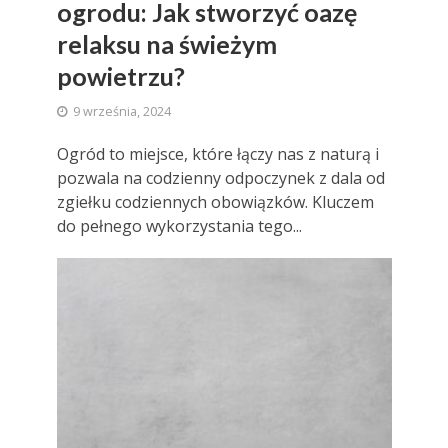
ogrodu: Jak stworzyć oazę
relaksu na świeżym
powietrzu?
9 września, 2024
Ogród to miejsce, które łączy nas z naturą i
pozwala na codzienny odpoczynek z dala od
zgiełku codziennych obowiązków. Kluczem
do pełnego wykorzystania tego...