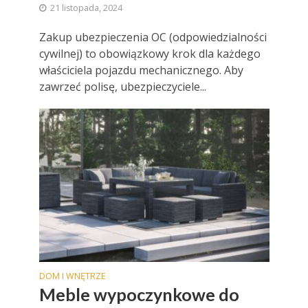
21 listopada, 2024
Zakup ubezpieczenia OC (odpowiedzialności
cywilnej) to obowiązkowy krok dla każdego
właściciela pojazdu mechanicznego. Aby
zawrzeć polisę, ubezpieczyciele...
DOM I WNĘTRZE
Meble wypoczynkowe do