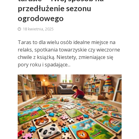
przedłużenie sezonu
ogrodowego
18 kwietnia, 2025
Taras to dla wielu osób idealne miejsce na
relaks, spotkania towarzyskie czy wieczorne
chwile z książką. Niestety, zmieniające się
pory roku i spadające...