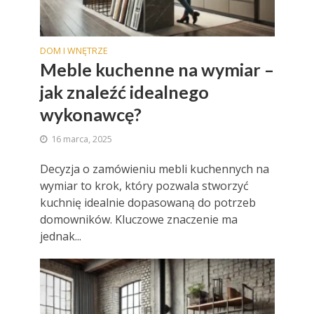
DOM I WNĘTRZE
Meble kuchenne na wymiar –
jak znaleźć idealnego
wykonawcę?
16 marca, 2025
Decyzja o zamówieniu mebli kuchennych na
wymiar to krok, który pozwala stworzyć
kuchnię idealnie dopasowaną do potrzeb
domowników. Kluczowe znaczenie ma
jednak...