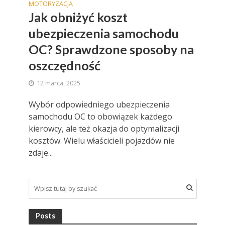
MOTORYZACJA
Jak obniżyć koszt
ubezpieczenia samochodu
OC? Sprawdzone sposoby na
oszczędność
12 marca, 2025
Wybór odpowiedniego ubezpieczenia
samochodu OC to obowiązek każdego
kierowcy, ale też okazja do optymalizacji
kosztów. Wielu właścicieli pojazdów nie
zdaje...
Posts