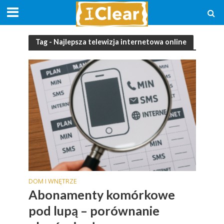
Tag - Najlepsza telewizja internetowa online
DOM I WNĘTRZE
Abonamenty komórkowe
pod lupą – porównanie